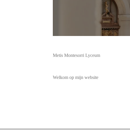
Metis Montesorri Lyceum
Welkom op mijn website